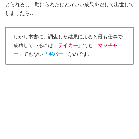
とられるし、助けられたひとがいい成果をだして出世して
しまったら…
しかし本書に、調査した結果によると最も仕事で
成功しているには
「テイカー」
でも
「マッチャ
ー」
でもない
「ギバー」
なのです。