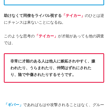
助けなくて同僚をライバル視する
「テイカー」
のひとは逆
にチャンスは来ないことになるね。
このような思考の
「テイカー」
が才能があっても他の調査
では、
非常に才能のある人は他人に嫉妬されやすく、嫌
われたり、うらまれたり、仲間はずれにされた
り、陰で中傷されたりするそうです。
「ギバー」
であればもはや攻撃されることはなく、グルー