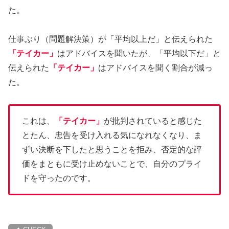
た。
仕事ぶり（問題解決策）が「平均以上だ」と伝えられた
「テイカー」
はアドバイスを聞いたが、「平均以下だ」と
伝えられた
「テイカー」
はアドバイスを聞く割合が減っ
た。
これは、
「テイカー」
が批判されていると感じた
とたん、忠告を受け入れる気になれなくなり、ま
ずい決断を下したと思うことを拒み、否定的な評
価をまともに受け止めないことで、自分のプライ
ドを守ったのです。