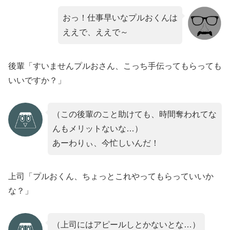
おっ！仕事早いなプルおくんは
ええで、ええで～
後輩「すいませんプルおさん、こっち手伝ってもらっても
いいですか？」
（この後輩のこと助けても、時間奪われてな
んもメリットないな…）
あーわりぃ、今忙しいんだ！
上司「プルおくん、ちょっとこれやってもらっていいか
な？」
（上司にはアピールしとかないとな…）