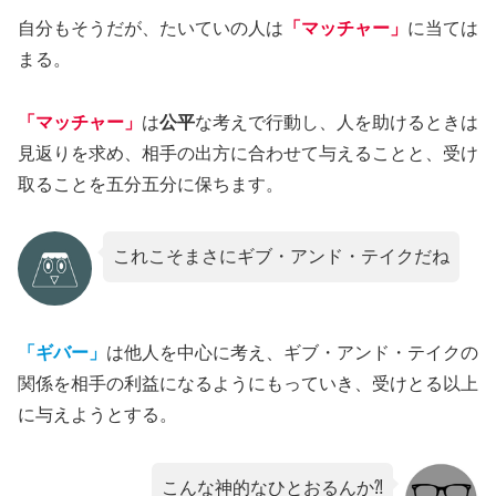
自分もそうだが、たいていの人は
「マッチャー」
に当ては
まる。
「マッチャー」
は
公平
な考えで行動し、人を助けるときは
見返りを求め、相手の出方に合わせて与えることと、受け
取ることを五分五分に保ちます。
これこそまさにギブ・アンド・テイクだね
「ギバー」
は他人を中心に考え、ギブ・アンド・テイクの
関係を相手の利益になるようにもっていき、受けとる以上
に与えようとする。
こんな神的なひとおるんか⁈