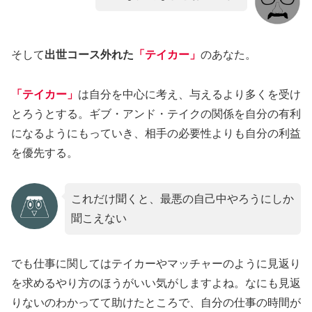
そして
出世コース外れた
「テイカー」
のあなた。
「テイカー」
は自分を中心に考え、与えるより多くを受け
とろうとする。ギブ・アンド・テイクの関係を自分の有利
になるようにもっていき、相手の必要性よりも自分の利益
を優先する。
これだけ聞くと、最悪の自己中やろうにしか
聞こえない
でも仕事に関してはテイカーやマッチャーのように見返り
を求めるやり方のほうがいい気がしますよね。なにも見返
りないのわかってて助けたところで、自分の仕事の時間が