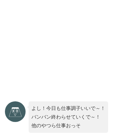
よし！今日も仕事調子いいで～！
バンバン終わらせていくで～！
他のやつら仕事おっそ