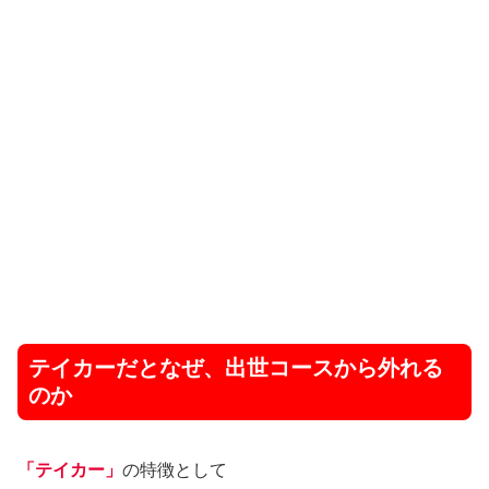
テイカーだとなぜ、出世コースから外れる
のか
「テイカー」
の特徴として