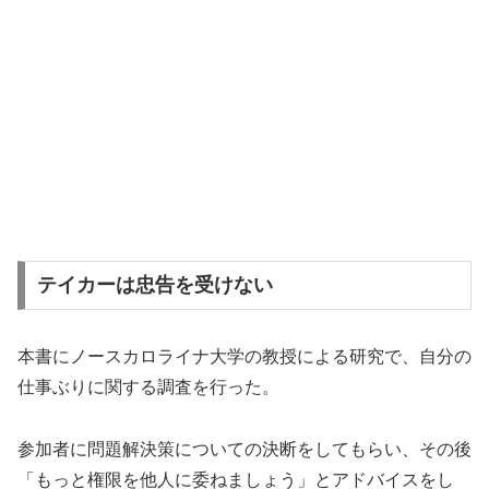
テイカーは忠告を受けない
本書にノースカロライナ大学の教授による研究で、自分の
仕事ぶりに関する調査を行った。
参加者に問題解決策についての決断をしてもらい、その後
「もっと権限を他人に委ねましょう」とアドバイスをし