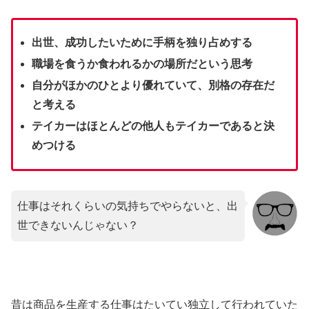
出世、成功したいために手柄を独り占めする
職場を食うか食われるかの場所だという思考
自分がほかのひとより優れていて、別格の存在だ
と考える
テイカーはほとんどの他人もテイカーであると決
めつける
仕事はそれくらいの気持ちでやらないと、出
世できないんじゃない？
昔は商品を生産する仕事はたいてい独立して行われていた