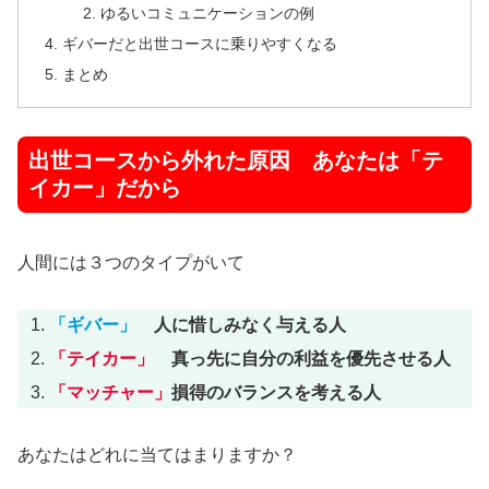
ゆるいコミュニケーションの例
ギバーだと出世コースに乗りやすくなる
まとめ
出世コースから外れた原因 あなたは「テ
イカー」だから
人間には３つのタイプがいて
「ギバー」
人に惜しみなく与える人
「テイカー」
真っ先に自分の利益を優先させる人
「マッチャー」
損得のバランスを考える人
あなたはどれに当てはまりますか？