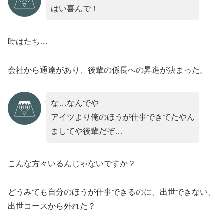
はい喜んで！
時はたち…
会社から通達があり、後輩の係長への昇進が決まった。
な…なんでや
アイツより俺のほうが仕事できてたやん
ましてや後輩だぞ…
こんな方々いるんじゃないですか？
どうみても自分のほうが仕事できるのに、出世できない、
出世コースから外れた？