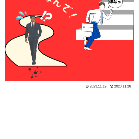
2023.11.19
2023.11.26