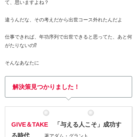
て、思いますよね？
違うんだな、その考えだから出世コース外れたんだよ
仕事できれば、年功序列で出世できると思ってた、あと何
がたりないの⁉
そんなあなたに
解決策見つかりました！
GIVE＆TAKE
「与える人こそ」成功す
る時代
著アダム・グラント