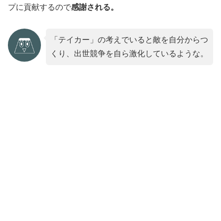
プに貢献するので
感謝される。
「テイカー」の考えでいると敵を自分からつ
くり、出世競争を自ら激化しているような。