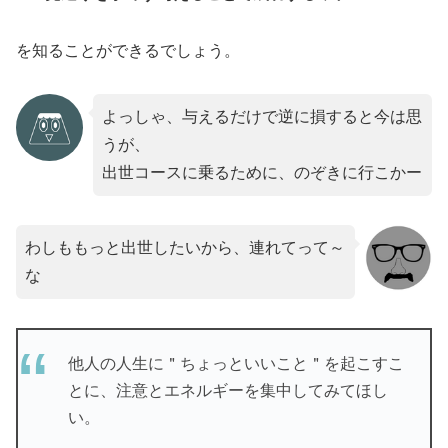
を知ることができるでしょう。
よっしゃ、与えるだけで逆に損すると今は思
うが、
出世コースに乗るために、のぞきに行こかー
わしももっと出世したいから、連れてって～
な
他人の人生に＂ちょっといいこと＂を起こすこ
とに、注意とエネルギーを集中してみてほし
い。