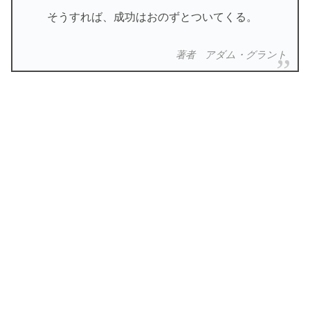
そうすれば、成功はおのずとついてくる。
著者 アダム・グラント