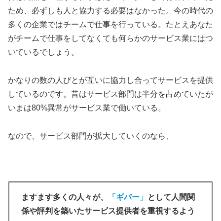
ため、必ずしも人と協力する必要はなかった。今の時代の
多くの企業ではチームで仕事を行っている。たとえあなた
がチームで仕事をしてなくても何らかのサービス業にはつ
いているでしょう。
かなりの数の人びとが互いに協力し合ってサービスを提供
しているのです。昔はサービス部門は半分を占めていたが
いまは80%異常がサービス業で働いている。
なので、サービス部門が拡大していくのなら、
ますます多くの人々が、
「ギバー」
として人間関
係や評判を築いたサービス提供者を重視するよう