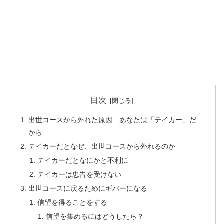
目次
出世コースから外れた原因 あなたは「テイカー」だ
から
テイカーだとなぜ、出世コースから外れるのか
テイカーだとなにかと不利に
テイカーは忠告を受けない
出世コースに戻るためにギバーになる
信望を得ることをする
信望を集めるにはどうしたら？