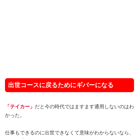
出世コースに戻るためにギバーになる
「テイカー」
だと今の時代ではますます通用しないのはわ
かった。
仕事もできるのに出世できなくて意味がわからないなら、