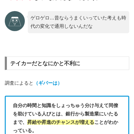
ゲロゲロ…昔ならうまくいっていた考えも時
代の変化で通用しないんだな
テイカーだとなにかと不利に
調査によると
（ギバーは）
自分の時間と知識をしょっちゅう分け与えて同僚
を助けている人びとは、銀行から製造業にいたる
まで、
昇給や昇進のチャンスが増える
ことがわか
っている。