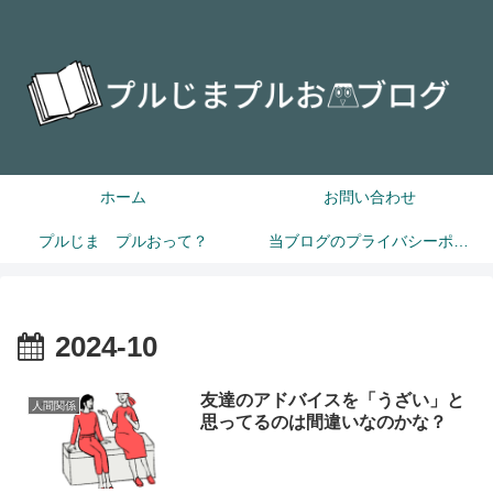
ホーム
お問い合わせ
プルじま プルおって？
当ブログのプライバシーポリシー
2024-10
友達のアドバイスを「うざい」と
人間関係
思ってるのは間違いなのかな？