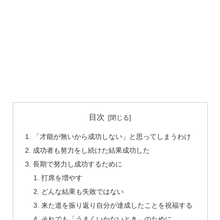
目次
「才能が無いから成功しない」と思ってしまうわけ
成功者も努力をし続けた結果成功した
長期で努力し成功するために
打席を増やす
どんな結果も失敗ではない
来た道を振り返り自分が達成したことを祝福する
それでも「うまくいかないとき」のために