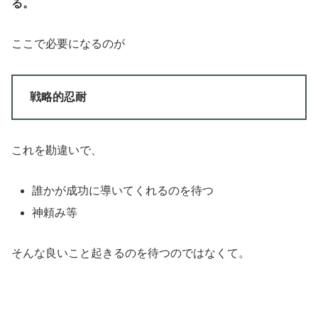
る。
ここで必要になるのが
戦略的忍耐
これを勘違いで、
誰かが成功に導いてくれるのを待つ
神頼み等
そんな良いこと起きるのを待つのではなくて。