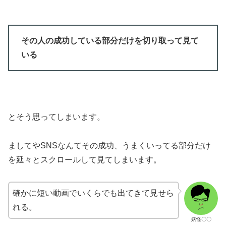
その人の成功している部分だけを切り取って見て
いる
とそう思ってしまいます。
ましてやSNSなんてその成功、うまくいってる部分だけ
を延々とスクロールして見てしまいます。
確かに短い動画でいくらでも出てきて見せら
れる。
妖怪〇〇