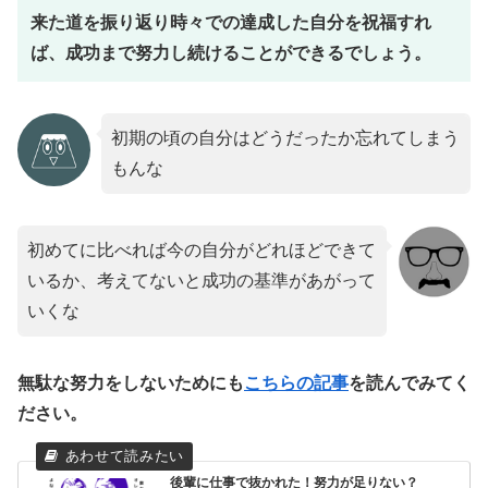
来た道を振り返り時々での達成した自分を祝福すれ
ば、成功まで努力し続けることができるでしょう。
初期の頃の自分はどうだったか忘れてしまう
もんな
初めてに比べれば今の自分がどれほどできて
いるか、考えてないと成功の基準があがって
いくな
無駄な努力をしないためにも
こちらの記事
を読んでみてく
ださい。
後輩に仕事で抜かれた！努力が足りない？