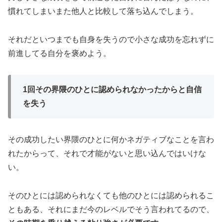
慣れてしまいまた他人と比較して落ち込んでしまう。
それだといつまでも自身を失うので小さな成功を忘れずに
前進してる自分を褒めよう。
1回その界隈のひとに認められなかったからと自信
を失う
その成功したい界隈のひとに何かネガティブなことを言わ
れたからって、それで才能がないと思い込んではいけな
い。
そのひとには認められなくても他のひとには認められるこ
ともある、それにまだ今のレベルでそう言われてるので、