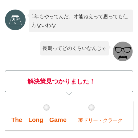
1年もやってんだ、才能ねえって思っても仕
方ないわな
長期ってどのくらいなんじゃ
解決策見つかりました！
The Long Game
著ドリー・クラーク