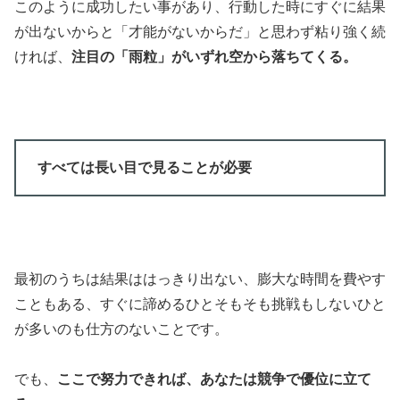
このように成功したい事があり、行動した時にすぐに結果
が出ないからと「才能がないからだ」と思わず粘り強く続
ければ、
注目の「雨粒」がいずれ空から落ちてくる。
すべては長い目で見ることが必要
最初のうちは結果ははっきり出ない、膨大な時間を費やす
こともある、すぐに諦めるひとそもそも挑戦もしないひと
が多いのも仕方のないことです。
でも、
ここで努力できれば、あなたは競争で優位に立て