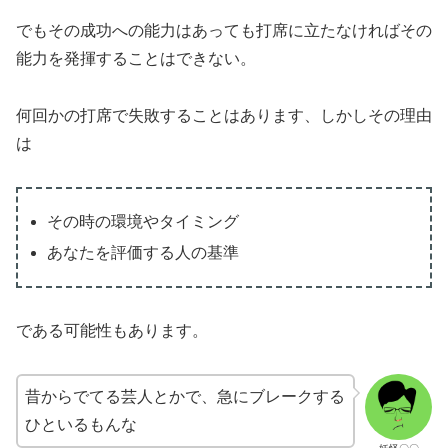
でもその成功への能力はあっても打席に立たなければその
能力を発揮することはできない。
何回かの打席で失敗することはあります、しかしその理由
は
その時の環境やタイミング
あなたを評価する人の基準
である可能性もあります。
昔からでてる芸人とかで、急にブレークする
ひといるもんな