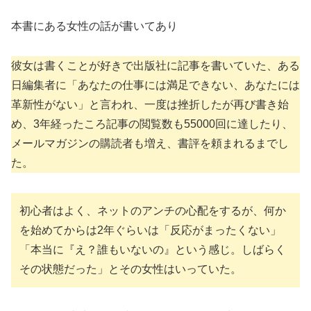
本書にある女性の話が書いてあり
彼女は書くことが好きで出版社に記事を書いていた、ある
日編集者に「あなたの仕事には満足できない、あなたには
革新性がない」と言われ、一度は挫折したが再び書き始
め、3年経ったころ記事の閲覧数も55000回に達したり、
メールマガジンの購読者も増え、書評を頼まれるまでし
た。
初心者はよく、ネットのアンチの心配をするが、何か
を始めてからは2年ぐらいは「反応がまったくない」
「本当に『え？誰もいないの』という感じ。しばらく
その状態だった」とその女性はいっていた。