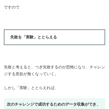
ですので
失敗を「実験」ととらえる
失敗と考えると、つぎ失敗するのが恐怖になり、チャレン
ジする意欲が無くなっていく。
しかし「実験」ととらえれば、
次のチャレンジで成功するためのデータ収集ができ、