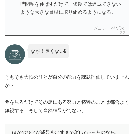
時間軸を伸ばすだけで、短期では達成できない
ような大きな目標に取り組めるようになる。
ジェフ・ベゾス
なが！長くない⁉
そもそも大抵のひとが自分の能力を課題評価していません
か？
夢を見るだけでその裏にある努力と犠牲のことは都合よく
無視する、そして当然結果がでない。
ほかのひとが成果を出すまで3年かかったのなら、