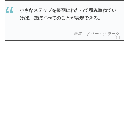
小さなステップを長期にわたって積み重ねてい
けば、ほぼすべてのことが実現できる。
著者 ドリー・クラーク