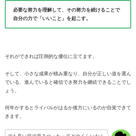
必要な努力を理解して、その努力を続けることで
自分の力で「いいこと」を起こす。
それができれば圧倒的な優位に立てます。
そして、小さな成果が積み重なり、自分が正しい道を選ん
でいる、進んでいると確信でき努力を継続できることでし
ょう。
何年かするとライバルがはるか後方にいるのが自覚できて
きます。