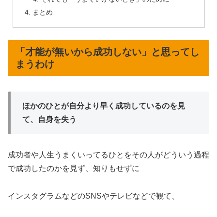
まとめ
「才能が無いから成功しない」と思ってし
まうわけ
ほかのひとが自分より早く成功しているのを見
て、自身を失う
成功者や人生うまくいってるひとをその人がどういう過程
で成功したのかを見ず、知りもせずに
インスタグラムなどのSNSやテレビなどで観て、