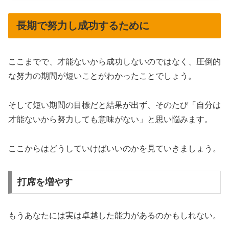
長期で努力し成功するために
ここまでで、才能ないから成功しないのではなく、圧倒的
な努力の期間が短いことがわかったことでしょう。
そして短い期間の目標だと結果が出ず、そのたび「自分は
才能ないから努力しても意味がない」と思い悩みます。
ここからはどうしていけばいいのかを見ていきましょう。
打席を増やす
もうあなたには実は卓越した能力があるのかもしれない。