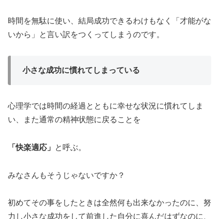
時間を無駄に使い、結局成功できるわけもなく「才能がな
いから」と言い訳をつくってしまうのです。
小さな成功に慣れてしまっている
心理学では時間の経過とともに幸せな状況に慣れてしま
い、また通常の精神状態に戻ることを
「快楽適応」
と呼ぶ。
みなさんもそうじゃないですか？
初めてその事をしたときは全然何も出来なかったのに、努
力し小さな成功をして前進した自分に喜んだはずなのに、