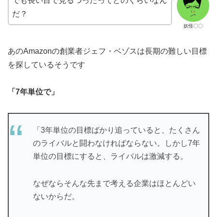
でも長い目で見るつったってどのくらいなん
だ？
妖怪〇〇
あのAmazonの創業者ジェフ・ベゾスは長期の難しい目標
を探しているそうです
「7年単位で」
「3年単位の目標ばかり追っていると、たくさん
のライバルと闘わなければならない。しかし7年
単位の目標にすると、ライバルは激減する。
なぜならそんな先まで考える企業はほとんどい
ないからだ。