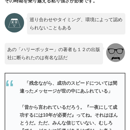
その時期を乗り越える粘り強さが必要です。
巡り合わせやタイミング、環境によって認め
られないこともある
あの「ハリーポッター」の著者も１２の出版
社に断られたのは有名な話だ
「残念ながら、成功のスピードについては間
違ったメッセージが世の中にあふれている」
「昔から言われているだろう。『一夜にして成
功するには10年が必要だ』ってね。それはほん
とうだ。ただ、みんな信じていない、むしろ