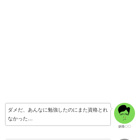
ダメだ、あんなに勉強したのにまた資格とれ
なかった…
妖怪〇〇