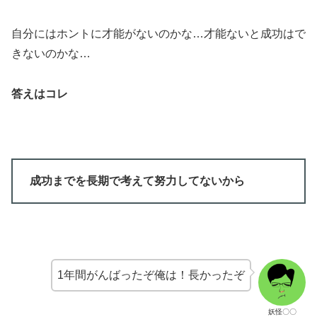
自分にはホントに才能がないのかな…才能ないと成功はで
きないのかな…
答えはコレ
成功までを長期で考えて努力してないから
1年間がんばったぞ俺は！長かったぞ
妖怪〇〇