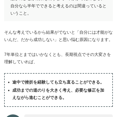
自分なら半年でできると考えるのは間違っていると
いうこと。
そんな考えでいるから結果がでないと「自分には才能がな
いんだ、だから成功しない」と思い悩む原因になります。
7年単位とまではいかなくとも、長期視点でその大変さを
理解していれば、
途中で挫折を経験しても立ち直ることができる。
成功までの道のりを大きく考え、必要な修正を加
えながら進むことができる。