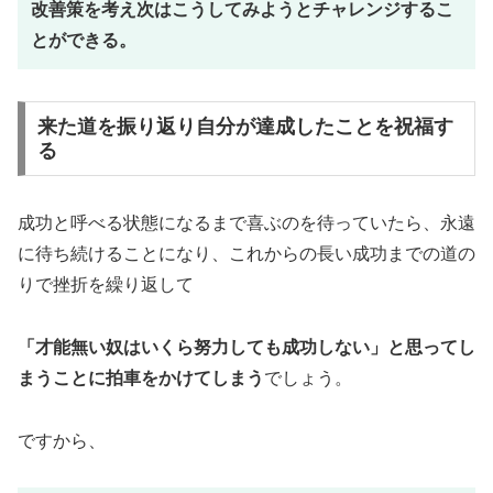
改善策を考え次はこうしてみようとチャレンジするこ
とができる。
来た道を振り返り自分が達成したことを祝福す
る
成功と呼べる状態になるまで喜ぶのを待っていたら、永遠
に待ち続けることになり、これからの長い成功までの道の
りで挫折を繰り返して
「才能無い奴はいくら努力しても成功しない」と思ってし
まうことに拍車をかけてしまう
でしょう。
ですから、