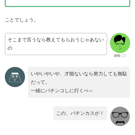
ことでしょう。
そこまで言うなら教えてもらおうじゃあない
の
妖怪〇〇
いやいやいや、才能ないなら努力しても無駄
だって。
一緒にパチンコしに行くべ～
この、パチンカスが！