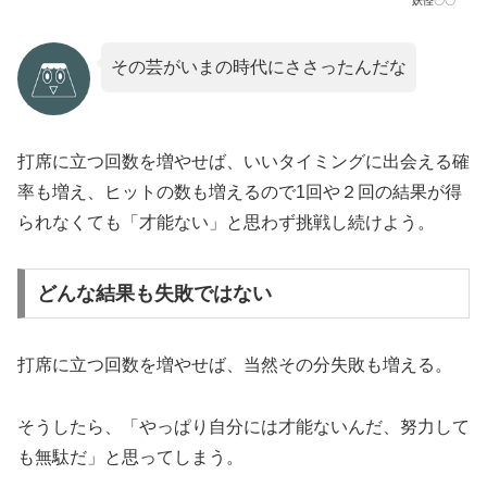
妖怪〇〇
その芸がいまの時代にささったんだな
打席に立つ回数を増やせば、いいタイミングに出会える確
率も増え、ヒットの数も増えるので1回や２回の結果が得
られなくても「才能ない」と思わず挑戦し続けよう。
どんな結果も失敗ではない
打席に立つ回数を増やせば、当然その分失敗も増える。
そうしたら、「やっぱり自分には才能ないんだ、努力して
も無駄だ」と思ってしまう。