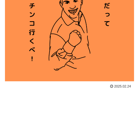
2025.02.24