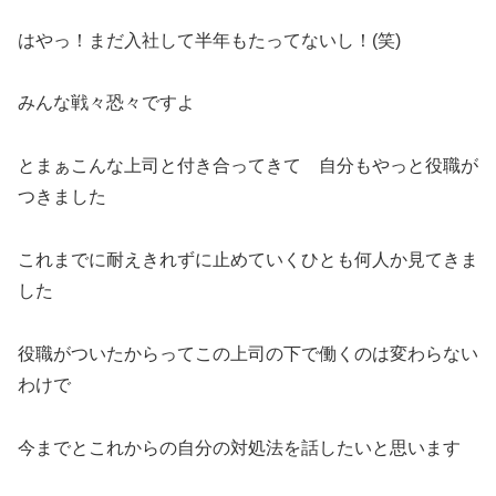
はやっ！まだ入社して半年もたってないし！(笑)
みんな戦々恐々ですよ
とまぁこんな上司と付き合ってきて 自分もやっと役職が
つきました
これまでに耐えきれずに止めていくひとも何人か見てきま
した
役職がついたからってこの上司の下で働くのは変わらない
わけで
今までとこれからの自分の対処法を話したいと思います