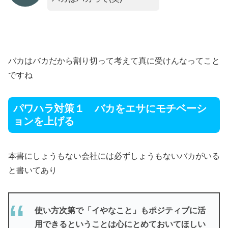
バカはバカだから割り切って考えて真に受けんなってこと
ですね
パワハラ対策１ バカをエサにモチベーシ
ョンを上げる
本書にしょうもない会社には必ずしょうもないバカがいる
と書いてあり
使い方次第で「イやなこと」もポジティブに活
用できるということは心にとめておいてほしい