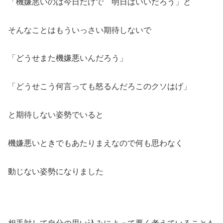
「機嫌悪いのは今日だけで 明日はいいだろう」と
そんなことはもういっさい期待しないで
「どうせまた機嫌悪いんだろう」
「どうせこう何言っても怒るんだろこのクソはげ」
と期待しない姿勢でいると
機嫌悪いときでもあたりまえなので何も思わなく
動じない姿勢になりました