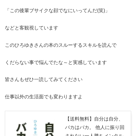
「この後輩ブサイクな顔でなにいってんだ(笑)」
などと客観視しています
このひろゆきさんの本のスルーするスキルを読んで
くだらない事で悩んでたな～と実感しています
皆さんもぜひ一読してみてください
仕事以外の生活面でも変わりますよ
【送料無料】自分は自分、
バカはバカ。 他人に振り回
されない一人勝ちメンタル