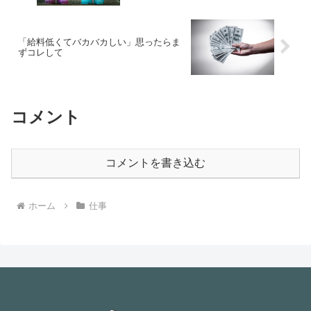
「給料低くてバカバカしい」思ったらま
ずコレして
コメント
コメントを書き込む
ホーム
仕事