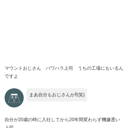
マウントおじさん パワハラ上司 うちの工場にもいるん
ですよ
まあ自分もおじさんか⁉(笑)
自分が20歳の時に入社してから20年間変わらず機嫌悪い
上司．．．