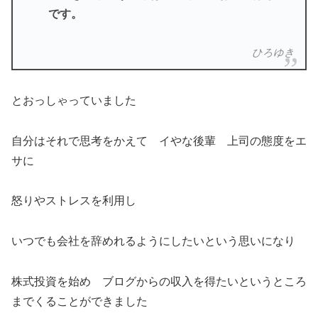
です。
ひろゆき
とおっしゃっていました
自分はそれで思考をかえて イやな後輩 上司の態度をエ
サに
怒りやストレスを利用し
いつでも会社を辞めれるようにしたいという思いになり
株式投資を始め ブログからの収入を得たいというところ
までくることができました