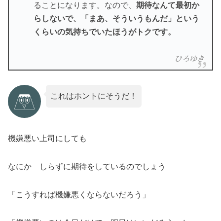
ることになります。なので、
期待なんて最初か
らしないで、「まあ、そういうもんだ」という
くらいの気持ちでいたほうがトクです。
ひろゆき
これはホントにそうだ！
機嫌悪い上司にしても
なにか しらずに期待をしているのでしょう
「こうすれば機嫌悪くならないだろう」