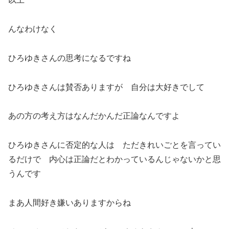
んなわけなく
ひろゆきさんの思考になるですね
ひろゆきさんは賛否ありますが 自分は大好きでして
あの方の考え方はなんだかんだ正論なんですよ
ひろゆきさんに否定的な人は ただきれいごとを言ってい
るだけで 内心は正論だとわかっているんじゃないかと思
うんです
まあ人間好き嫌いありますからね