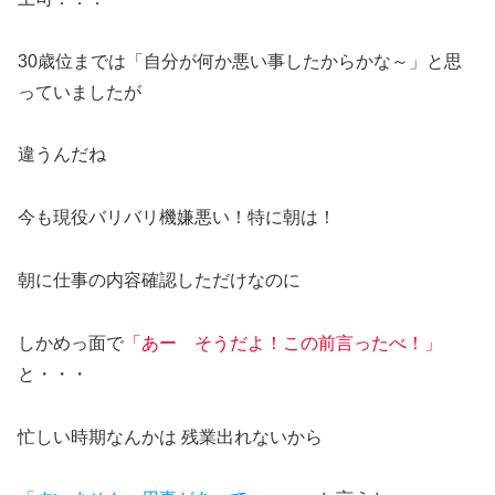
30歳位までは「自分が何か悪い事したからかな～」と思
っていましたが
違うんだね
今も現役バリバリ機嫌悪い！特に朝は！
朝に仕事の内容確認しただけなのに
しかめっ面で
「あー そうだよ！この前言ったべ！」
と・・・
忙しい時期なんかは 残業出れないから