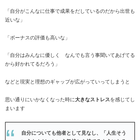
「自分がこんなに仕事で成果をだしているのだから出世も
近いな」
「ボーナスの評価も高いな」
「自分はみんなに優しく なんでも言う事聞いてあげてる
から好かれてるだろう」
などと現実と理想のギャップが広がっていってしまうと
思い通りにいかなくなった時に
大きなストレス
を感じてし
まいます
自分についても他者として見なし、「人生そう