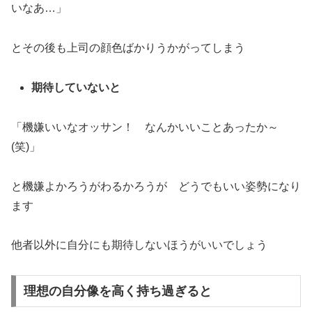
いなあ…」
とその後も上司の顔色ばかりうかがってしまう
期待していないと
「機嫌いいなオッサン！ なんかいいことあったか～
(笑)」
と機嫌よかろうがわるかろうが どうでもいい姿勢になり
ます
他者以外に自分にも期待しないほうがいいでしょう
理想の自分像を高く持ち過ぎると